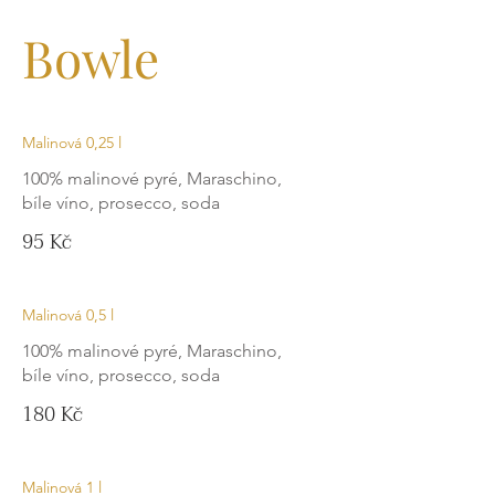
Bowle
Malinová 0,25 l
100% malinové pyré, Maraschino,
bíle víno, prosecco, soda
95 Kč
Malinová 0,5 l
100% malinové pyré, Maraschino,
bíle víno, prosecco, soda
180 Kč
Malinová 1 l