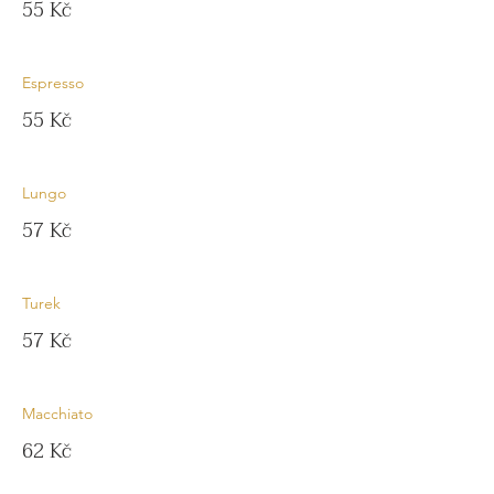
55 Kč
Espresso
55 Kč
Lungo
57 Kč
Turek
57 Kč
Macchiato
62 Kč