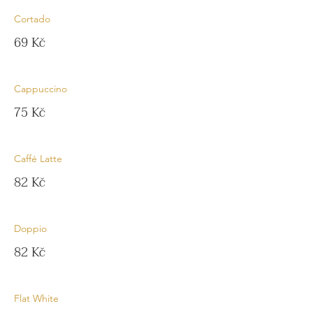
Cortado
69 Kč
Cappuccino
75 Kč
Caffé Latte
82 Kč
Doppio
82 Kč
Flat White